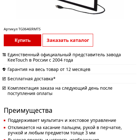
Артикул
TG0646IRMTS
Заказать каталог
Купить
Единственный официальный представитель завода
KeeTouch в России с 2004 года
Гарантия на весь товар от 12 месяцев
Бесплатная доставка*
Комплектация заказа на следующий день после
поступления оплаты
Преимущества
Поддерживает мультитач и жестовое управление
Откликается на касание пальцем, рукой в перчатке,
ручкой и любым предметом толще 3 мм
Высокая яркость и четкость изображения