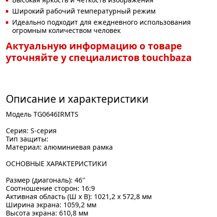
Широкий рабочий температурный режим
Идеально подходит для ежедневного использования
огромным количеством человек
Актуальную информацию о товаре
уточняйте у специалистов touchbaza
Описание и характеристики
Модель TG0646IRMTS
Серия: S-серия
Тип защиты:
Материал: алюминиевая рамка
ОСНОВНЫЕ ХАРАКТЕРИСТИКИ
Размер (диагональ): 46''
Соотношение сторон: 16:9
Активная область (Ш x В): 1021,2 x 572,8 мм
Ширина экрана: 1059,2 мм
Высота экрана: 610,8 мм