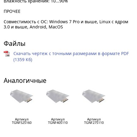
Влажность хранения: 10...90%
ПРОЧЕЕ
Совместимость с ОС: Windows 7 Pro и выше, Linux с ядром
3.0 и выше, Android, MacOS
Файлы
Скачать чертеж с точными размерами в формате PDF
(1359 Кб)
Аналогичные
Артикул
Артикул
Артикул
TGNF52S160
TGNF40S110
TGNF27S110