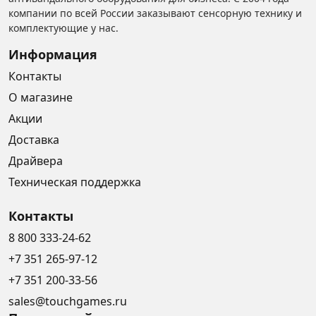
компании по всей России заказывают сенсорную технику и
комплектующие у нас.
Информация
Контакты
О магазине
Акции
Доставка
Драйвера
Техническая поддержка
Контакты
8 800 333-24-62
+7 351 265-97-12
+7 351 200-33-56
sales@touchgames.ru