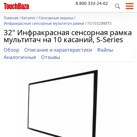
8 800 333-24-62
Главная
/
Каталог
/
Сенсорные экраны
/
Инфракрасные сенсорные мультитач рамки
/ TG1032IRMTS
32" Инфракрасная сенсорная рамка
мультитач на 10 касаний, S-Series
Обзор
Описание и характеристики
Файлы
Аналогичные
Отзывы