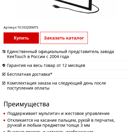
Артикул
TG1032IRMTS
Заказать каталог
Купить
Единственный официальный представитель завода
KeeTouch в России с 2004 года
Гарантия на весь товар от 12 месяцев
Бесплатная доставка*
Комплектация заказа на следующий день после
поступления оплаты
Преимущества
Поддерживает мультитач и жестовое управление
Откликается на касание пальцем, рукой в перчатке,
ручкой и любым предметом толще 3 мм
Высокая яркость и четкость изображения