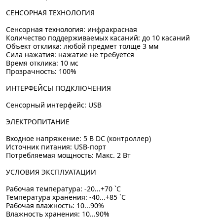
СЕНСОРНАЯ ТЕХНОЛОГИЯ
Сенсорная технология: инфракрасная
Количество поддерживаемых касаний: до 10 касаний
Объект отклика: любой предмет толще 3 мм
Сила нажатия: нажатие не требуется
Время отклика: 10 мс
Прозрачность: 100%
ИНТЕРФЕЙСЫ ПОДКЛЮЧЕНИЯ
Сенсорный интерфейс: USB
ЭЛЕКТРОПИТАНИЕ
Входное напряжение: 5 В DC (контроллер)
Источник питания: USB-порт
Потребляемая мощность: Макс. 2 Вт
УСЛОВИЯ ЭКСПЛУАТАЦИИ
Рабочая температура: -20...+70 `C
Температура хранения: -40...+85 `C
Рабочая влажность: 10...90%
Влажность хранения: 10...90%