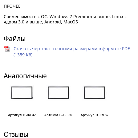
ПРОЧЕЕ
Совместимость с ОС: Windows 7 Premium и выше, Linux с
ядром 3.0 и выше, Android, MacOS
Файлы
Скачать чертеж с точными размерами в формате PDF
(1359 Кб)
Аналогичные
Артикул TGIRL42
Артикул TGIRL50
Артикул TGIRL37
Отзывы