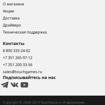
О магазине
Акции
Доставка
Драйвера
Техническая поддержка
Контакты
8 800 333-24-62
+7 351 265-97-12
+7 351 200-33-56
sales@touchgames.ru
Подписывайтесь на нас
Copyright © 2008–2019 TouchBaza.ru
Информация,