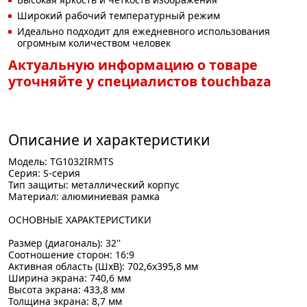
Широкий рабочий температурный режим
Идеально подходит для ежедневного использования
огромным количеством человек
Актуальную информацию о товаре
уточняйте у специалистов touchbaza
Описание и характеристики
Модель: TG1032IRMTS
Серия: S-серия
Тип защиты: металлический корпус
Материал: алюминиевая рамка
ОСНОВНЫЕ ХАРАКТЕРИСТИКИ
Размер (диагональ): 32''
Соотношение сторон: 16:9
Активная область (ШхВ): 702,6х395,8 мм
Ширина экрана: 740,6 мм
Высота экрана: 433,8 мм
Толщина экрана: 8,7 мм