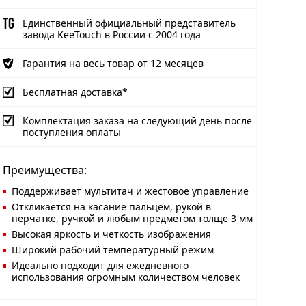
Единственный официальный представитель
завода KeeTouch в России с 2004 года
Гарантия на весь товар от 12 месяцев
Бесплатная доставка*
Комплектация заказа на следующий день после
поступления оплаты
Преимущества:
Поддерживает мультитач и жестовое управление
Откликается на касание пальцем, рукой в
перчатке, ручкой и любым предметом толще 3 мм
Высокая яркость и четкость изображения
Широкий рабочий температурный режим
Идеально подходит для ежедневного
использования огромным количеством человек