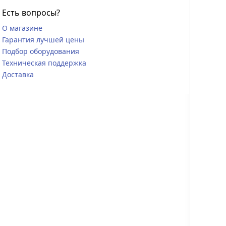
Есть вопросы?
О магазине
Гарантия лучшей цены
Подбор оборудования
Техническая поддержка
Доставка