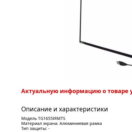
Актуальную информацию о товаре у
Описание и характеристики
Модель TG1655IRMTS
Материал экрана: Алюминиевая рамка
Тип защиты: -