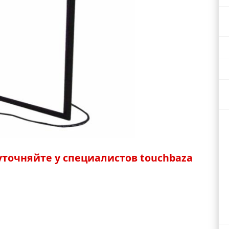
точняйте у специалистов touchbaza