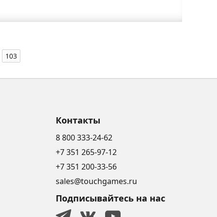
103
Контакты
8 800 333-24-62
+7 351 265-97-12
+7 351 200-33-56
sales@touchgames.ru
Подписывайтесь на нас