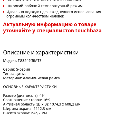
Широкий рабочий температурный режим
Идеально подходит для ежедневного использования
огромным количеством человек
Актуальную информацию о товаре
уточняйте у специалистов touchbaza
Описание и характеристики
Модель TG3249IRMTS
Серия: S-серия
Тип защиты:
Материал: алюминиевая рамка
ОСНОВНЫЕ ХАРАКТЕРИСТИКИ
Размер (диагональ): 49''
Соотношение сторон: 16:9
Активная область (Ш x В): 1074,3 x 608,2 мм
Ширина экрана: 1112,3 мм
Высота экрана: 646,2 мм