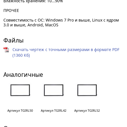
Влажность хранения: 10...90%
ПРОЧЕЕ
Совместимость с ОС: Windows 7 Pro и выше, Linux с ядром
3.0 и выше, Android, MacOS
Файлы
Скачать чертеж с точными размерами в формате PDF
(1360 Кб)
Аналогичные
Артикул TGIRL50
Артикул TGIRL42
Артикул TGIRL52