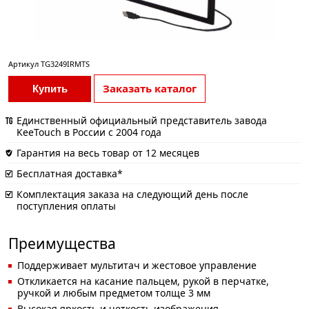
Артикул
TG3249IRMTS
Заказать каталог
Купить
Единственный официальный представитель завода
KeeTouch в России с 2004 года
Гарантия на весь товар от 12 месяцев
Бесплатная доставка*
Комплектация заказа на следующий день после
поступления оплаты
Преимущества
Поддерживает мультитач и жестовое управление
Откликается на касание пальцем, рукой в перчатке,
ручкой и любым предметом толще 3 мм
Высокая яркость и четкость изображения