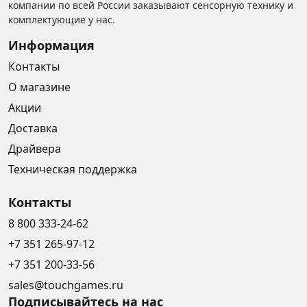
компании по всей России заказывают сенсорную технику и
комплектующие у нас.
Информация
Контакты
О магазине
Акции
Доставка
Драйвера
Техническая поддержка
Контакты
8 800 333-24-62
+7 351 265-97-12
+7 351 200-33-56
sales@touchgames.ru
Подписывайтесь на нас