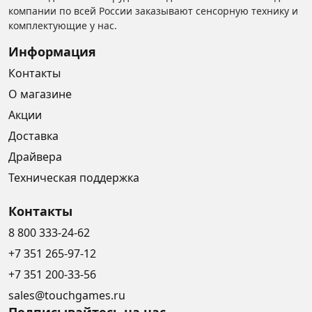
компании по всей России заказывают сенсорную технику и
комплектующие у нас.
Информация
Контакты
О магазине
Акции
Доставка
Драйвера
Техническая поддержка
Контакты
8 800 333-24-62
+7 351 265-97-12
+7 351 200-33-56
sales@touchgames.ru
Подписывайтесь на нас