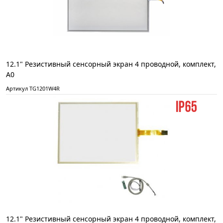
12.1" Резистивный сенсорный экран 4 проводной, комплект,
А0
Артикул TG1201W4R
12.1" Резистивный сенсорный экран 4 проводной, комплект,