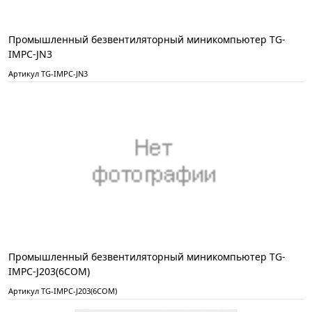
Промышленный безвентиляторный миникомпьютер TG-
IMPC-JN3
Артикул TG-IMPC-JN3
Промышленный безвентиляторный миникомпьютер TG-
IMPC-J203(6COM)
Артикул TG-IMPC-J203(6COM)