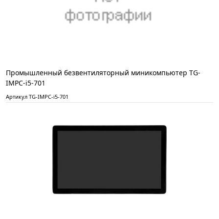
Промышленный безвентиляторный миникомпьютер TG-
IMPC-i5-701
Артикул TG-IMPC-i5-701