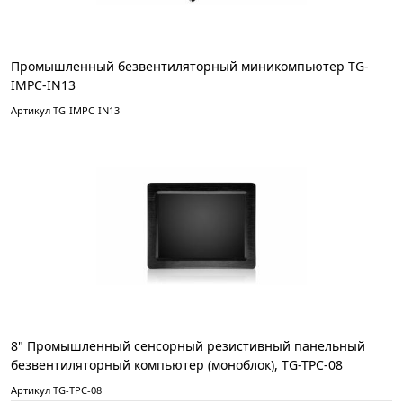
Промышленный безвентиляторный миникомпьютер TG-
IMPC-IN13
Артикул TG-IMPC-IN13
8" Промышленный сенсорный резистивный панельный
безвентиляторный компьютер (моноблок), TG-TPC-08
Артикул TG-TPC-08