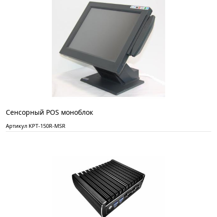
Сенсорный POS моноблок
Артикул KPT-150R-MSR