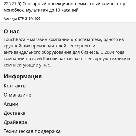
22"(21.5) Сенсорный проекционно-емкостный компьютер-
моноблок, мультитач до 10 касаний
Артикул KTP-215M-002
О нас
TouchBaza – магазин компании «TouchGames», одного из
крупнейших производителей сенсорного и
антивандального оборудования для бизнеса. С 2004 года
компании по всей России заказывают сенсорную технику и
комплектующие у нас.
Информация
Контакты
О магазине
Акции
Доставка
Драйвера
Техническая поддержка