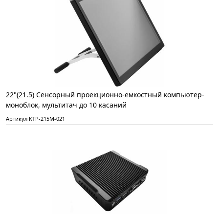
22"(21.5) Сенсорный проекционно-емкостный компьютер-
моноблок, мультитач до 10 касаний
Артикул KTP-215M-021