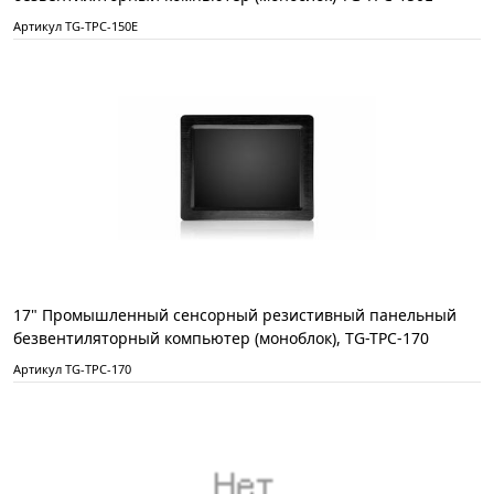
Артикул TG-TPC-150E
17" Промышленный сенсорный резистивный панельный
безвентиляторный компьютер (моноблок), TG-TPC-170
Артикул TG-TPC-170