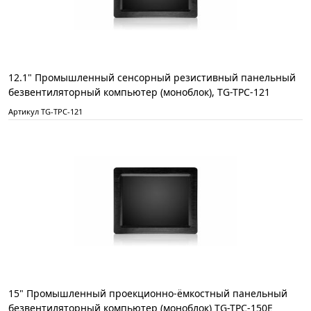
12.1" Промышленный сенсорный резистивный панельный
безвентиляторный компьютер (моноблок), TG-TPC-121
Артикул TG-TPC-121
15" Промышленный проекционно-ёмкостный панельный
безвентиляторный компьютер (моноблок) TG-TPC-150E