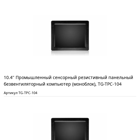
10.4" Промышленный сенсорный резистивный панельный
безвентиляторный компьютер (моноблок), TG-TPC-104
Артикул TG-TPC-104