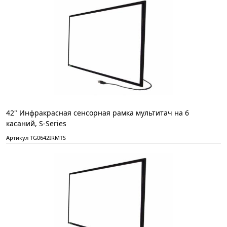
42" Инфракрасная сенсорная рамка мультитач на 6
касаний, S-Series
Артикул TG0642IRMTS