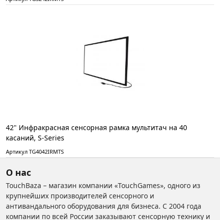
42" Инфракрасная сенсорная рамка мультитач на 40
касаний, S-Series
Артикул TG4042IRMTS
О нас
TouchBaza – магазин компании «TouchGames», одного из
крупнейших производителей сенсорного и
антивандального оборудования для бизнеса. С 2004 года
компании по всей России заказывают сенсорную технику и