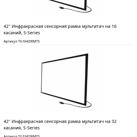
42" Инфракрасная сенсорная рамка мультитач на 16
касаний, S-Series
Артикул TG1642IRMTS
42" Инфракрасная сенсорная рамка мультитач на 32
касания, S-Series
Артикул TG3242IRMTS