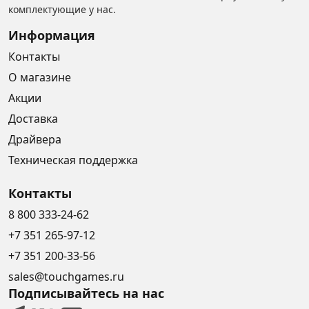
комплектующие у нас.
Информация
Контакты
О магазине
Акции
Доставка
Драйвера
Техническая поддержка
Контакты
8 800 333-24-62
+7 351 265-97-12
+7 351 200-33-56
sales@touchgames.ru
Подписывайтесь на нас