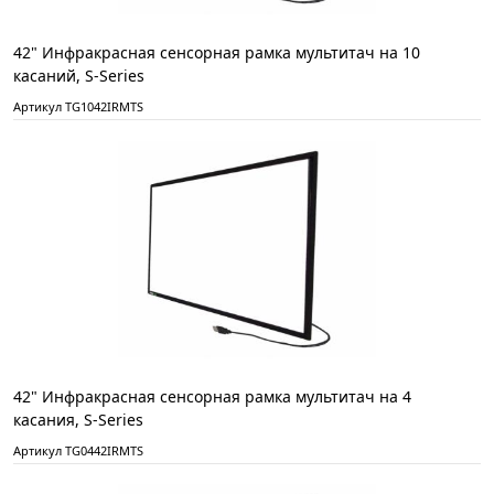
42" Инфракрасная сенсорная рамка мультитач на 10
касаний, S-Series
Артикул TG1042IRMTS
42" Инфракрасная сенсорная рамка мультитач на 4
касания, S-Series
Артикул TG0442IRMTS