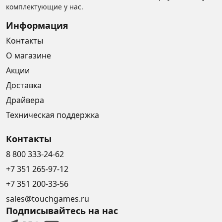
комплектующие у нас.
Информация
Контакты
О магазине
Акции
Доставка
Драйвера
Техническая поддержка
Контакты
8 800 333-24-62
+7 351 265-97-12
+7 351 200-33-56
sales@touchgames.ru
Подписывайтесь на нас