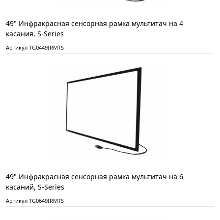
49" Инфракрасная сенсорная рамка мультитач на 4
касания, S-Series
Артикул TG0449IRMTS
49" Инфракрасная сенсорная рамка мультитач на 6
касаний, S-Series
Артикул TG0649IRMTS