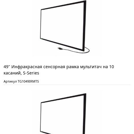
49" Инфракрасная сенсорная рамка мультитач на 10
касаний, S-Series
Артикул TG1049IRMTS