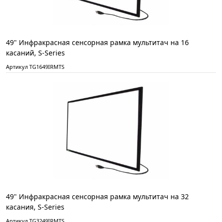
49" Инфракрасная сенсорная рамка мультитач на 16
касаний, S-Series
Артикул TG1649IRMTS
49" Инфракрасная сенсорная рамка мультитач на 32
касания, S-Series
Артикул TG3249IRMTS