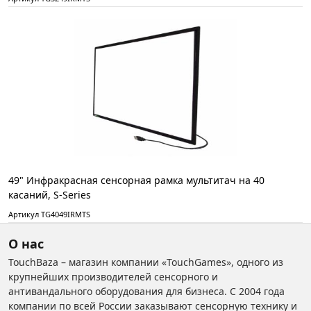
49" Инфракрасная сенсорная рамка мультитач на 40
касаний, S-Series
Артикул TG4049IRMTS
О нас
TouchBaza – магазин компании «TouchGames», одного из
крупнейших производителей сенсорного и
антивандального оборудования для бизнеса. С 2004 года
компании по всей России заказывают сенсорную технику и