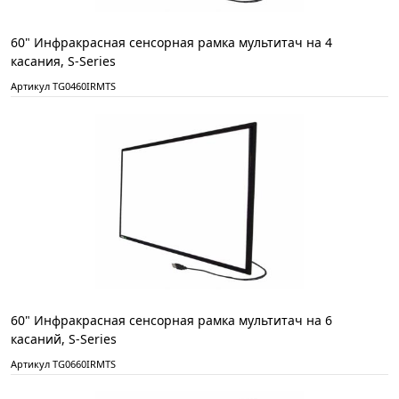
60" Инфракрасная сенсорная рамка мультитач на 4
касания, S-Series
Артикул TG0460IRMTS
60" Инфракрасная сенсорная рамка мультитач на 6
касаний, S-Series
Артикул TG0660IRMTS