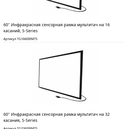
60" Инфракрасная сенсорная рамка мультитач на 16
касаний, S-Series
Артикул TG1660IRMTS
60" Инфракрасная сенсорная рамка мультитач на 32
касания, S-Series
Артикул TG3260IRMTS