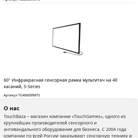
60" Инфракрасная сенсорная рамка мультитач на 40
касаний, S-Series
Артикул TG4060IRMTS
О нас
TouchBaza – магазин компании «TouchGames», одного из
крупнейших производителей сенсорного и
антивандального оборудования для бизнеса. С 2004 года
компании по всей России заказывают сенсорную технику и