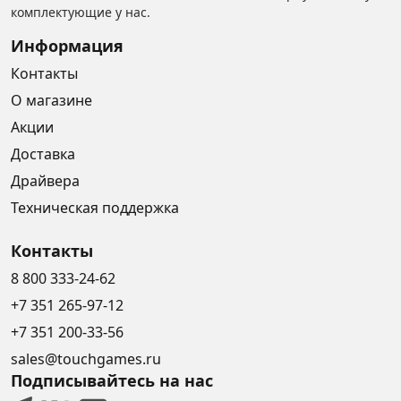
комплектующие у нас.
Информация
Контакты
О магазине
Акции
Доставка
Драйвера
Техническая поддержка
Контакты
8 800 333-24-62
+7 351 265-97-12
+7 351 200-33-56
sales@touchgames.ru
Подписывайтесь на нас