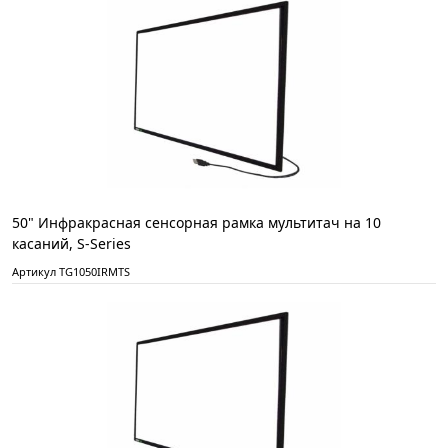
50" Инфракрасная сенсорная рамка мультитач на 10
касаний, S-Series
Артикул TG1050IRMTS