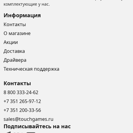
комплектующие у нас.
Информация
Контакты
О магазине
Акции
Доставка
Драйвера
Техническая поддержка
Контакты
8 800 333-24-62
+7 351 265-97-12
+7 351 200-33-56
sales@touchgames.ru
Подписывайтесь на нас