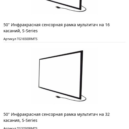
50" Инфракрасная сенсорная рамка мультитач на 16
касаний, S-Series
Артикул TG1650IRMTS
50" Инфракрасная сенсорная рамка мультитач на 32
касания, S-Series
Артикул TG3250IRMTS