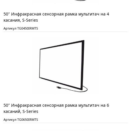
50" Инфракрасная сенсорная рамка мультитач на 4
касания, S-Series
Артикул TG0450IRMTS
50" Инфракрасная сенсорная рамка мультитач на 6
касаний, S-Series
Артикул TG0650IRMTS