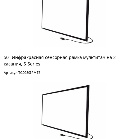
50" Инфракрасная сенсорная рамка мультитач на 2
касания, S-Series
Артикул TG0250IRMTS