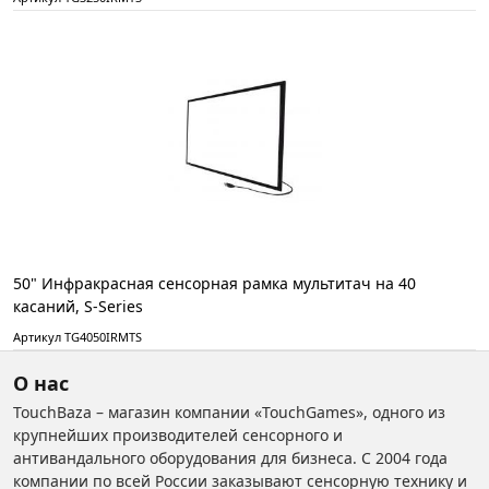
50" Инфракрасная сенсорная рамка мультитач на 40
касаний, S-Series
Артикул TG4050IRMTS
О нас
TouchBaza – магазин компании «TouchGames», одного из
крупнейших производителей сенсорного и
антивандального оборудования для бизнеса. С 2004 года
компании по всей России заказывают сенсорную технику и