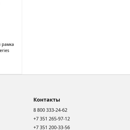
я рамка
eries
Контакты
8 800 333-24-62
+7 351 265-97-12
+7 351 200-33-56