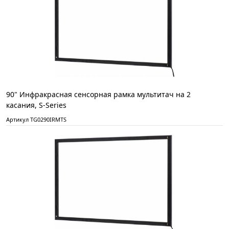
90" Инфракрасная сенсорная рамка мультитач на 2
касания, S-Series
Артикул TG0290IRMTS