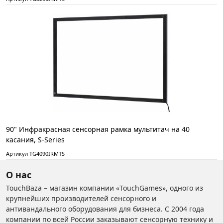
90" Инфракрасная сенсорная рамка мультитач на 40
касания, S-Series
Артикул TG4090IRMTS
О нас
TouchBaza – магазин компании «TouchGames», одного из
крупнейших производителей сенсорного и
антивандального оборудования для бизнеса. С 2004 года
компании по всей России заказывают сенсорную технику и