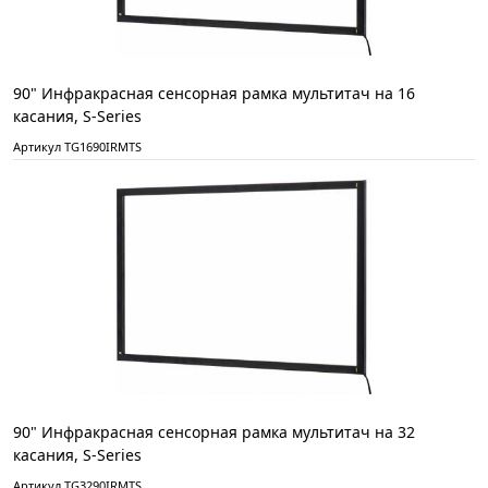
90" Инфракрасная сенсорная рамка мультитач на 16
касания, S-Series
Артикул TG1690IRMTS
90" Инфракрасная сенсорная рамка мультитач на 32
касания, S-Series
Артикул TG3290IRMTS