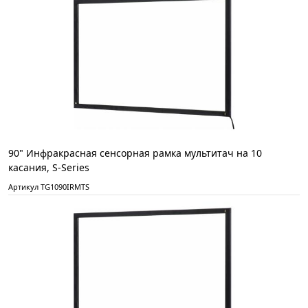
90" Инфракрасная сенсорная рамка мультитач на 10
касания, S-Series
Артикул TG1090IRMTS