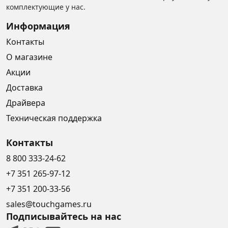
комплектующие у нас.
Информация
Контакты
О магазине
Акции
Доставка
Драйвера
Техническая поддержка
Контакты
8 800 333-24-62
+7 351 265-97-12
+7 351 200-33-56
sales@touchgames.ru
Подписывайтесь на нас