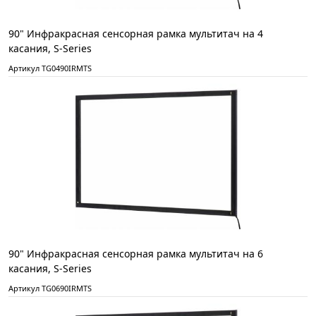
90" Инфракрасная сенсорная рамка мультитач на 4
касания, S-Series
Артикул TG0490IRMTS
90" Инфракрасная сенсорная рамка мультитач на 6
касания, S-Series
Артикул TG0690IRMTS