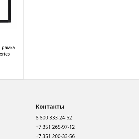
я рамка
eries
Контакты
8 800 333-24-62
+7 351 265-97-12
+7 351 200-33-56