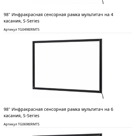
98" Инфракрасная сенсорная рамка мультитач на 4
касания, S-Series
Артикул TG0498IRMTS
98" Инфракрасная сенсорная рамка мультитач на 6
касания, S-Series
Артикул TG0698IRMTS