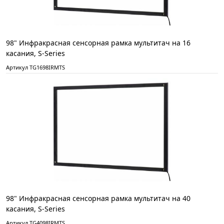
98" Инфракрасная сенсорная рамка мультитач на 16
касания, S-Series
Артикул TG1698IRMTS
98" Инфракрасная сенсорная рамка мультитач на 40
касания, S-Series
Артикул TG4098IRMTS