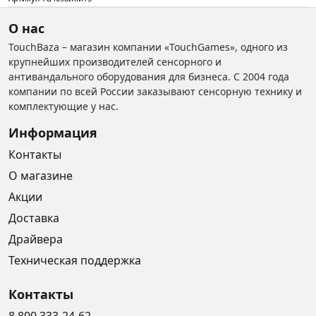
О нас
TouchBaza – магазин компании «TouchGames», одного из
крупнейших производителей сенсорного и
антивандального оборудования для бизнеса. С 2004 года
компании по всей России заказывают сенсорную технику и
комплектующие у нас.
Информация
Контакты
О магазине
Акции
Доставка
Драйвера
Техническая поддержка
Контакты