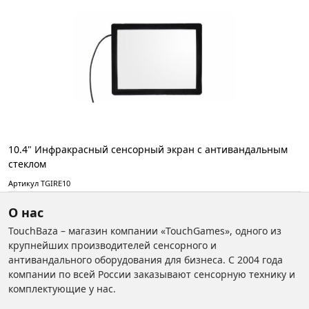
10.4" Инфракрасный сенсорный экран с антивандальным
стеклом
Артикул TGIRE10
О нас
TouchBaza – магазин компании «TouchGames», одного из
крупнейших производителей сенсорного и
антивандального оборудования для бизнеса. С 2004 года
компании по всей России заказывают сенсорную технику и
комплектующие у нас.