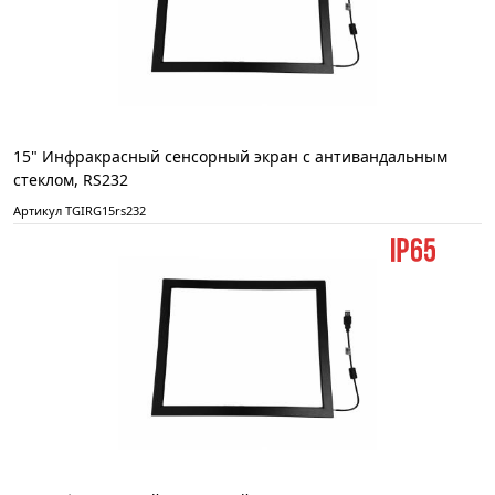
15" Инфракрасный сенсорный экран с антивандальным
стеклом, RS232
Артикул TGIRG15rs232