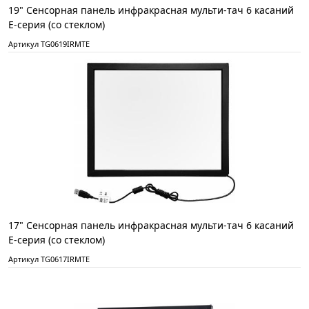
19" Сенсорная панель инфракрасная мульти-тач 6 касаний
E-серия (со стеклом)
Артикул TG0619IRMTE
17" Сенсорная панель инфракрасная мульти-тач 6 касаний
E-серия (со стеклом)
Артикул TG0617IRMTE