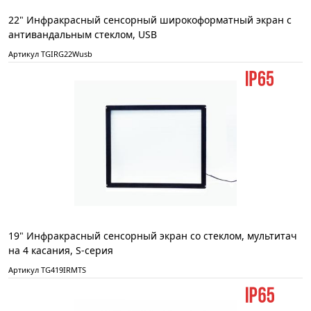
22" Инфракрасный сенсорный широкоформатный экран с
антивандальным стеклом, USB
Артикул TGIRG22Wusb
19" Инфракрасный сенсорный экран со стеклом, мультитач
на 4 касания, S-серия
Артикул TG419IRMTS