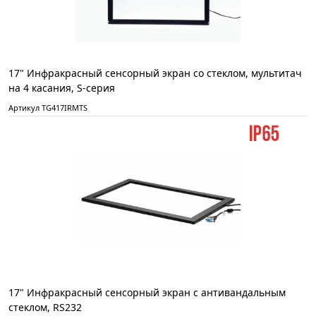
17" Инфракрасный сенсорный экран со стеклом, мультитач
на 4 касания, S-серия
Артикул TG417IRMTS
17" Инфракрасный сенсорный экран с антивандальным
стеклом, RS232