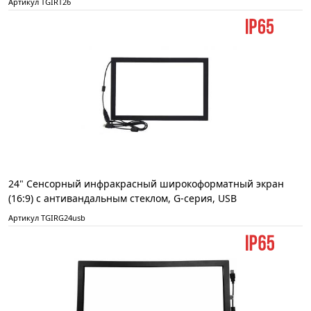
Артикул TGIRT26
24" Сенсорный инфракрасный широкоформатный экран
(16:9) с антивандальным стеклом, G-серия, USB
Артикул TGIRG24usb