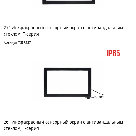
27" Инфракрасный сенсорный экран с антивандальным
стеклом, T-серия
Артикул TGIRT27
26" Инфракрасный сенсорный экран с антивандальным
стеклом, T-серия