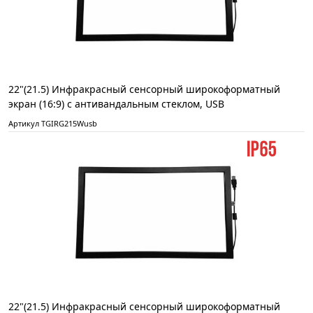
22"(21.5) Инфракрасный сенсорный широкоформатный
экран (16:9) с антивандальным стеклом, USB
Артикул TGIRG215Wusb
22"(21.5) Инфракрасный сенсорный широкоформатный