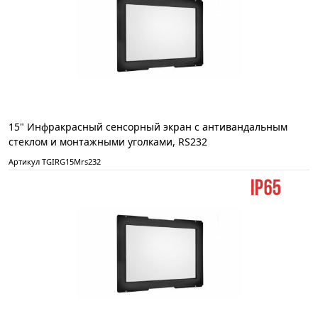
15" Инфракрасный сенсорный экран с антивандальным
стеклом и монтажными уголками, RS232
Артикул TGIRG15Mrs232