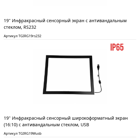
19" Инфракрасный сенсорный экран с антивандальным
стеклом, RS232
Артикул TGIRG19rs232
19" Инфракрасный сенсорный широкоформатный экран
(16:10) с антивандальным стеклом, USB
Артикул TGIRG19Wusb