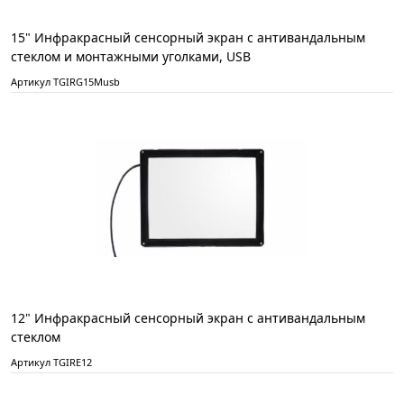
15" Инфракрасный сенсорный экран с антивандальным
стеклом и монтажными уголками, USB
Артикул TGIRG15Musb
12" Инфракрасный сенсорный экран с антивандальным
стеклом
Артикул TGIRE12