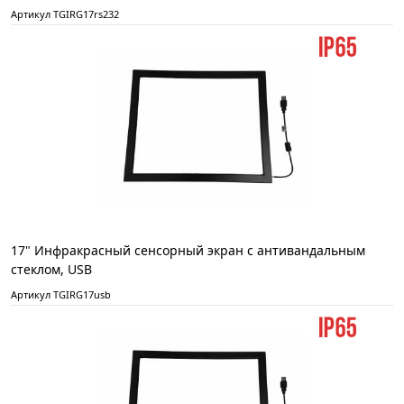
Артикул TGIRG17rs232
17" Инфракрасный сенсорный экран с антивандальным
стеклом, USB
Артикул TGIRG17usb