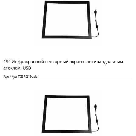
19" Инфракрасный сенсорный экран с антивандальным
стеклом, USB
Артикул TGIRG19usb