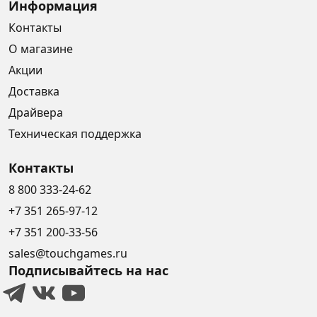
Информация
Контакты
О магазине
Акции
Доставка
Драйвера
Техническая поддержка
Контакты
8 800 333-24-62
+7 351 265-97-12
+7 351 200-33-56
sales@touchgames.ru
Подписывайтесь на нас