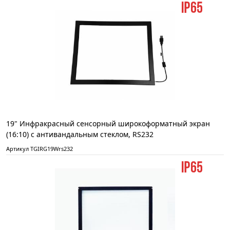
19" Инфракрасный сенсорный широкоформатный экран
(16:10) с антивандальным стеклом, RS232
Артикул TGIRG19Wrs232