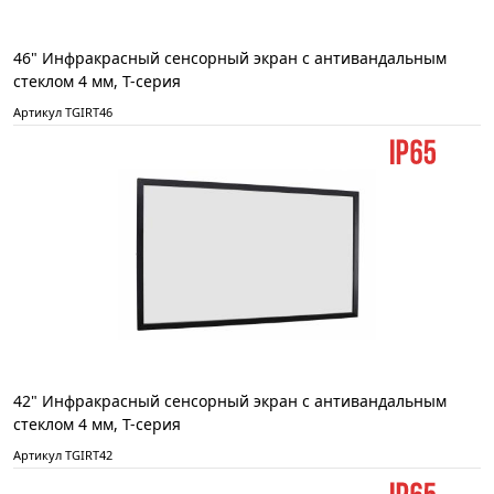
46" Инфракрасный сенсорный экран с антивандальным
стеклом 4 мм, T-серия
Артикул TGIRT46
42" Инфракрасный сенсорный экран с антивандальным
стеклом 4 мм, T-серия
Артикул TGIRT42