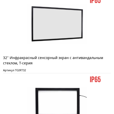
32" Инфракрасный сенсорный экран с антивандальным
стеклом, T-серия
Артикул TGIRT32