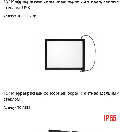
15" Инфракрасный сенсорный экран с антивандальным
стеклом, USB
Артикул TGIRG15usb
15" Инфракрасный сенсорный экран с антивандальным
стеклом
Артикул TGIRE15