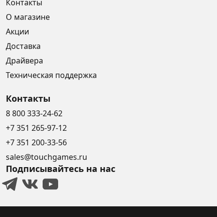
Контакты
О магазине
Акции
Доставка
Драйвера
Техническая поддержка
Контакты
8 800 333-24-62
+7 351 265-97-12
+7 351 200-33-56
sales@touchgames.ru
Подписывайтесь на нас