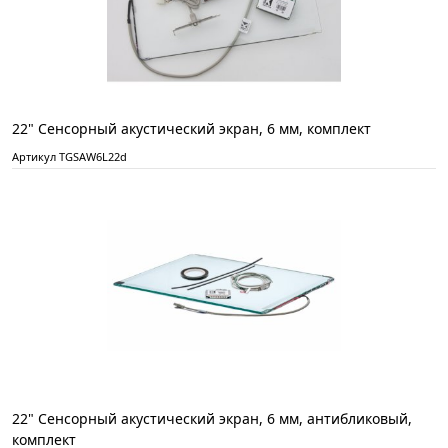
22" Сенсорный акустический экран, 6 мм, комплект
Артикул TGSAW6L22d
22" Сенсорный акустический экран, 6 мм, антибликовый,
комплект