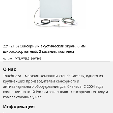
22" (21.5) Сенсорный акустический экран, 6 мм,
широкоформатный, 2 касания, комплект
Артикул MTSAW6L215dW169
О нас
TouchBaza – магазин компании «TouchGames», одного из
крупнейших производителей сенсорного и
антивандального оборудования для бизнеса. С 2004 года
компании по всей России заказывают сенсорную технику и
комплектующие у нас.
Информация