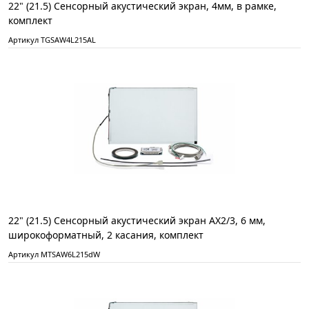
22" (21.5) Сенсорный акустический экран, 4мм, в рамке,
комплект
Артикул TGSAW4L215AL
22" (21.5) Сенсорный акустический экран AX2/3, 6 мм,
широкоформатный, 2 касания, комплект
Артикул MTSAW6L215dW