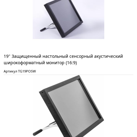
19" Защищенный настольный сенсорный акустический
широкоформатный монитор (16:9)
Артикул TG19POSW