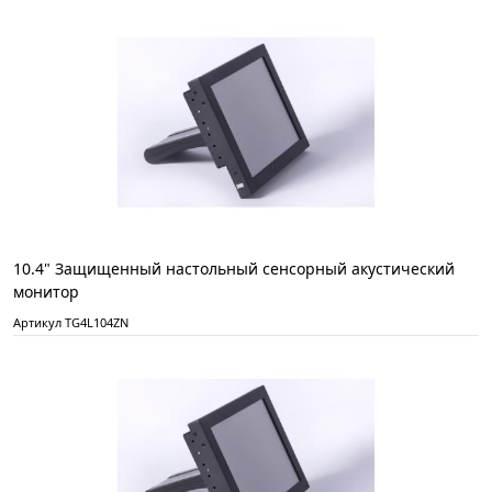
10.4" Защищенный настольный сенсорный акустический
монитор
Артикул TG4L104ZN