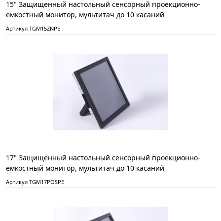
15" Защищенный настольный сенсорный проекционно-
емкостный монитор, мультитач до 10 касаний
Артикул TGM15ZNPE
17" Защищенный настольный сенсорный проекционно-
емкостный монитор, мультитач до 10 касаний
Артикул TGM17POSPE