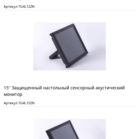
Артикул TG4L12ZN
15" Защищенный настольный сенсорный акустический
монитор
Артикул TG4L15ZN