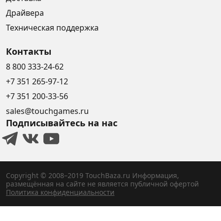
Драйвера
Техническая поддержка
Контакты
8 800 333-24-62
+7 351 265-97-12
+7 351 200-33-56
sales@touchgames.ru
Подписывайтесь на нас
Copyright © 2008–2019 TouchBaza.ru
Информация,
размещённая на сайте не является публичной офертой
Политика конфиденциальности