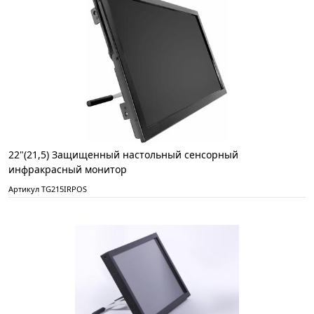
22"(21,5) Защищенный настольный сенсорный
инфракрасный монитор
Артикул TG215IRPOS