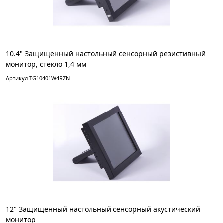
10.4" Защищенный настольный сенсорный резистивный
монитор, стекло 1,4 мм
Артикул TG10401W4RZN
12" Защищенный настольный сенсорный акустический
монитор