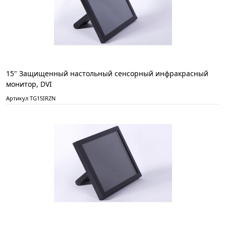
15" Защищенный настольный сенсорный инфракрасный
монитор, DVI
Артикул TG15IRZN