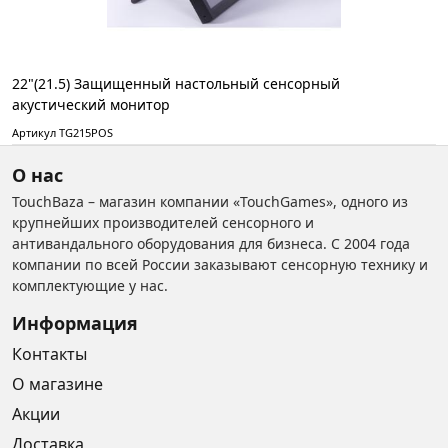
22"(21.5) Защищенный настольный сенсорный
акустический монитор
Артикул TG215POS
О нас
TouchBaza – магазин компании «TouchGames», одного из
крупнейших производителей сенсорного и
антивандального оборудования для бизнеса. С 2004 года
компании по всей России заказывают сенсорную технику и
комплектующие у нас.
Информация
Контакты
О магазине
Акции
Доставка