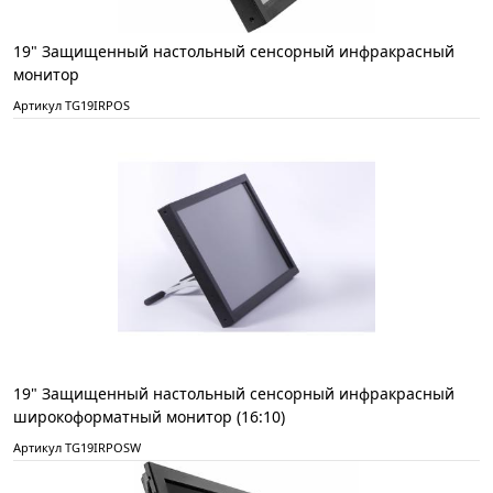
19" Защищенный настольный сенсорный инфракрасный
монитор
Артикул TG19IRPOS
19" Защищенный настольный сенсорный инфракрасный
широкоформатный монитор (16:10)
Артикул TG19IRPOSW