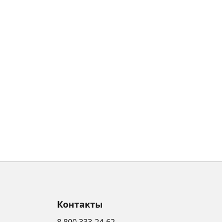
Контакты