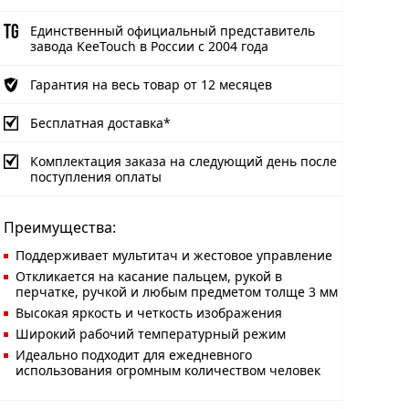
Единственный официальный представитель
завода KeeTouch в России с 2004 года
Гарантия на весь товар от 12 месяцев
Бесплатная доставка*
Комплектация заказа на следующий день после
поступления оплаты
Преимущества:
Поддерживает мультитач и жестовое управление
Откликается на касание пальцем, рукой в
перчатке, ручкой и любым предметом толще 3 мм
Высокая яркость и четкость изображения
Широкий рабочий температурный режим
Идеально подходит для ежедневного
использования огромным количеством человек