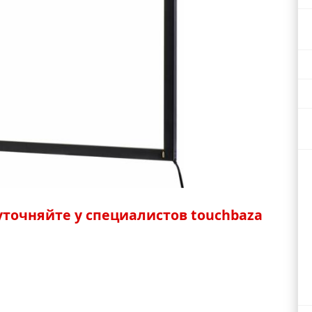
точняйте у специалистов touchbaza