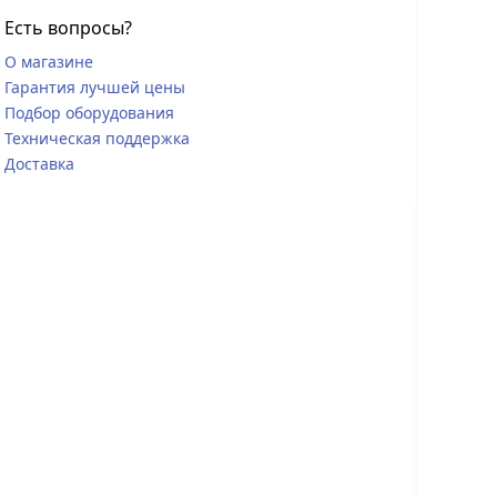
Есть вопросы?
О магазине
Гарантия лучшей цены
Подбор оборудования
Техническая поддержка
Доставка