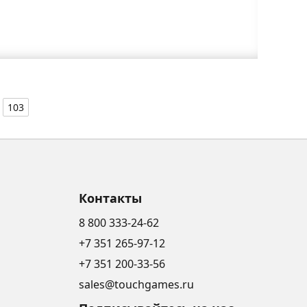
103
Контакты
8 800 333-24-62
+7 351 265-97-12
+7 351 200-33-56
sales@touchgames.ru