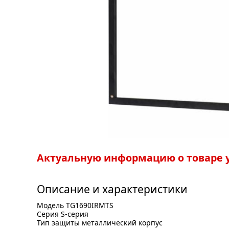
Актуальную информацию о товаре у
Описание и характеристики
Модель TG1690IRMTS
Серия S-серия
Тип защиты металлический корпус