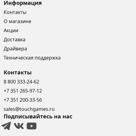
Информация
Контакты
О магазине
Акции
Доставка
Драйвера
Техническая поддержка
Контакты
8 800 333-24-62
+7 351 265-97-12
+7 351 200-33-56
sales@touchgames.ru
Подписывайтесь на нас