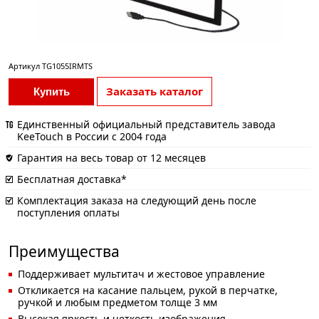
Артикул
TG1055IRMTS
Заказать каталог
Купить
Единственный официальный представитель завода
KeeTouch в России с 2004 года
Гарантия на весь товар от 12 месяцев
Бесплатная доставка*
Комплектация заказа на следующий день после
поступления оплаты
Преимущества
Поддерживает мультитач и жестовое управление
Откликается на касание пальцем, рукой в перчатке,
ручкой и любым предметом толще 3 мм
Высокая яркость и четкость изображения