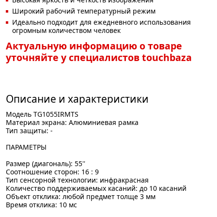
Широкий рабочий температурный режим
Идеально подходит для ежедневного использования
огромным количеством человек
Актуальную информацию о товаре
уточняйте у специалистов touchbaza
Описание и характеристики
Модель TG1055IRMTS
Материал экрана: Алюминиевая рамка
Тип защиты: -
ПАРАМЕТРЫ
Размер (диагональ): 55''
Соотношение сторон: 16 : 9
Тип сенсорной технологии: инфракрасная
Количество поддерживаемых касаний: до 10 касаний
Объект отклика: любой предмет толще 3 мм
Время отклика: 10 мс