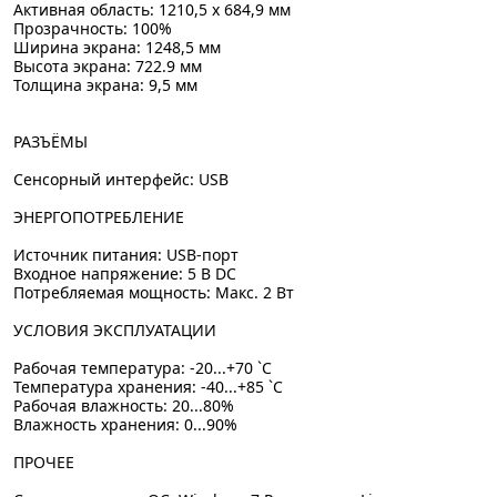
Активная область: 1210,5 x 684,9 мм
Прозрачность: 100%
Ширина экрана: 1248,5 мм
Высота экрана: 722.9 мм
Толщина экрана: 9,5 мм
РАЗЪЁМЫ
Сенсорный интерфейс: USB
ЭНЕРГОПОТРЕБЛЕНИЕ
Источник питания: USB-порт
Входное напряжение: 5 В DC
Потребляемая мощность: Макс. 2 Вт
УСЛОВИЯ ЭКСПЛУАТАЦИИ
Рабочая температура: -20...+70 `C
Температура хранения: -40...+85 `C
Рабочая влажность: 20...80%
Влажность хранения: 0...90%
ПРОЧЕЕ