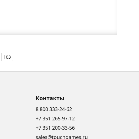
103
Контакты
8 800 333-24-62
+7 351 265-97-12
+7 351 200-33-56
sales@touchgames.ru