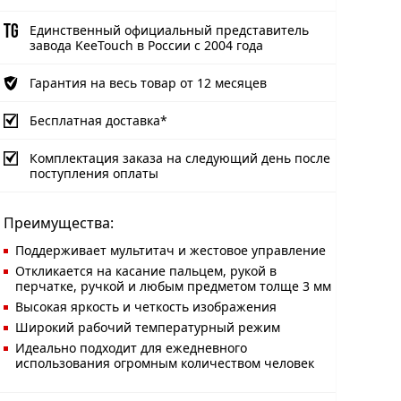
Единственный официальный представитель
завода KeeTouch в России с 2004 года
Гарантия на весь товар от 12 месяцев
Бесплатная доставка*
Комплектация заказа на следующий день после
поступления оплаты
Преимущества:
Поддерживает мультитач и жестовое управление
Откликается на касание пальцем, рукой в
перчатке, ручкой и любым предметом толще 3 мм
Высокая яркость и четкость изображения
Широкий рабочий температурный режим
Идеально подходит для ежедневного
использования огромным количеством человек