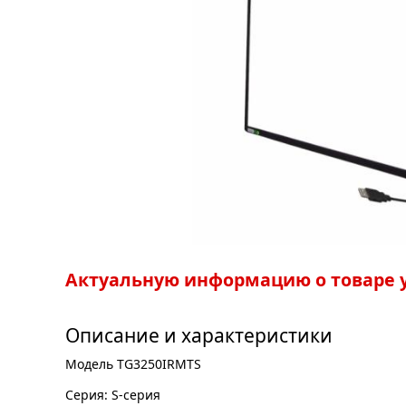
Актуальную информацию о товаре у
Описание и характеристики
Модель TG3250IRMTS
Серия: S-серия