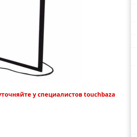
точняйте у специалистов touchbaza