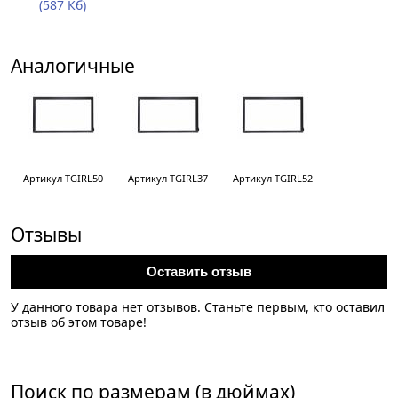
(587 Кб)
Аналогичные
Артикул TGIRL50
Артикул TGIRL37
Артикул TGIRL52
Отзывы
Оставить отзыв
У данного товара нет отзывов. Станьте первым, кто оставил
отзыв об этом товаре!
Поиск по размерам (в дюймах)