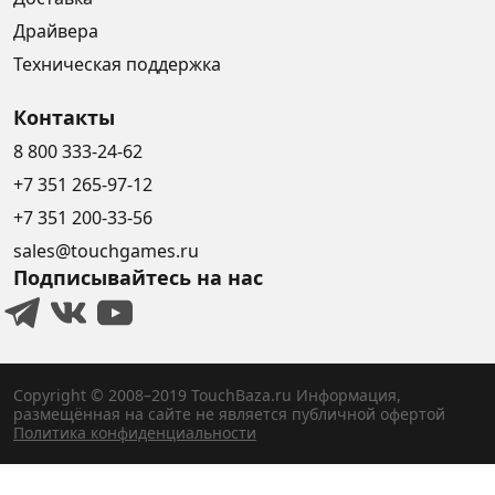
Драйвера
Техническая поддержка
Контакты
8 800 333-24-62
+7 351 265-97-12
+7 351 200-33-56
sales@touchgames.ru
Подписывайтесь на нас
Copyright © 2008–2019 TouchBaza.ru
Информация,
размещённая на сайте не является публичной офертой
Политика конфиденциальности