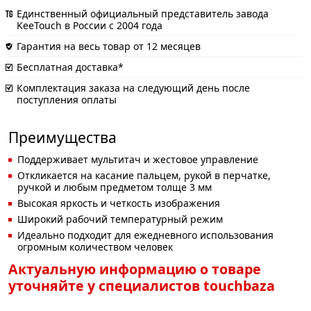
Единственный официальный представитель завода
KeeTouch в России с 2004 года
Гарантия на весь товар от 12 месяцев
Бесплатная доставка*
Комплектация заказа на следующий день после
поступления оплаты
Преимущества
Поддерживает мультитач и жестовое управление
Откликается на касание пальцем, рукой в перчатке,
ручкой и любым предметом толще 3 мм
Высокая яркость и четкость изображения
Широкий рабочий температурный режим
Идеально подходит для ежедневного использования
огромным количеством человек
Актуальную информацию о товаре
уточняйте у специалистов touchbaza