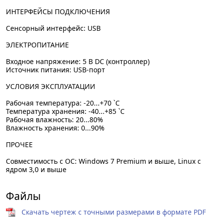
ИНТЕРФЕЙСЫ ПОДКЛЮЧЕНИЯ
Сенсорный интерфейс: USB
ЭЛЕКТРОПИТАНИЕ
Входное напряжение: 5 В DC (контроллер)
Источник питания: USB-порт
УСЛОВИЯ ЭКСПЛУАТАЦИИ
Рабочая температура: -20...+70 `C
Температура хранения: -40...+85 `C
Рабочая влажность: 20...80%
Влажность хранения: 0...90%
ПРОЧЕЕ
Совместимость с ОС: Windows 7 Premium и выше, Linux с
ядром 3,0 и выше
Файлы
Скачать чертеж с точными размерами в формате PDF