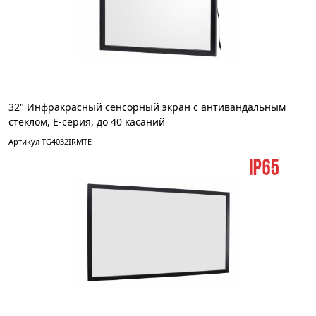
32" Инфракрасный сенсорный экран с антивандальным
стеклом, Е-серия, до 40 касаний
Артикул TG4032IRMTE