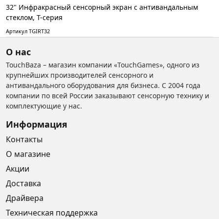
32" Инфракрасный сенсорный экран с антивандальным
стеклом, T-серия
Артикул TGIRT32
О нас
TouchBaza – магазин компании «TouchGames», одного из
крупнейших производителей сенсорного и
антивандального оборудования для бизнеса. С 2004 года
компании по всей России заказывают сенсорную технику и
комплектующие у нас.
Информация
Контакты
О магазине
Акции
Доставка
Драйвера
Техническая поддержка