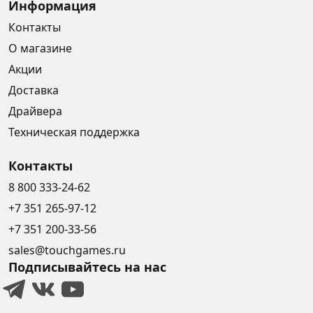
Информация
Контакты
О магазине
Акции
Доставка
Драйвера
Техническая поддержка
Контакты
8 800 333-24-62
+7 351 265-97-12
+7 351 200-33-56
sales@touchgames.ru
Подписывайтесь на нас