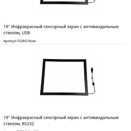
19" Инфракрасный сенсорный экран с антивандальным
стеклом, USB
Артикул TGIRG19usb
19" Инфракрасный сенсорный экран с антивандальным
стеклом, RS232