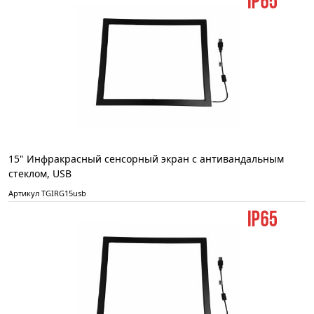
15" Инфракрасный сенсорный экран с антивандальным
стеклом, USB
Артикул TGIRG15usb