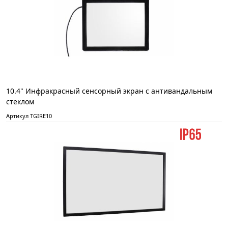
10.4" Инфракрасный сенсорный экран с антивандальным
стеклом
Артикул TGIRE10