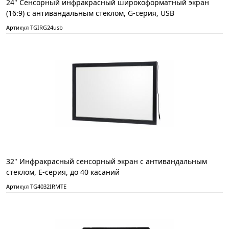
24" Сенсорный инфракрасный широкоформатный экран
(16:9) с антивандальным стеклом, G-серия, USB
Артикул TGIRG24usb
32" Инфракрасный сенсорный экран с антивандальным
стеклом, Е-серия, до 40 касаний
Артикул TG4032IRMTE