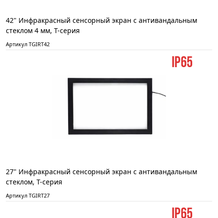
42" Инфракрасный сенсорный экран с антивандальным
стеклом 4 мм, T-серия
Артикул TGIRT42
27" Инфракрасный сенсорный экран с антивандальным
стеклом, T-серия
Артикул TGIRT27