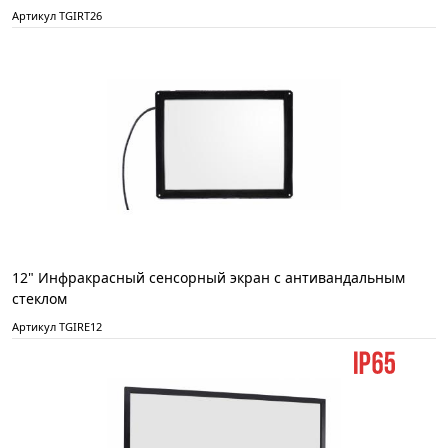
Артикул TGIRT26
12" Инфракрасный сенсорный экран с антивандальным
стеклом
Артикул TGIRE12