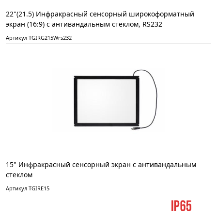
22"(21.5) Инфракрасный сенсорный широкоформатный
экран (16:9) с антивандальным стеклом, RS232
Артикул TGIRG215Wrs232
15" Инфракрасный сенсорный экран с антивандальным
стеклом
Артикул TGIRE15