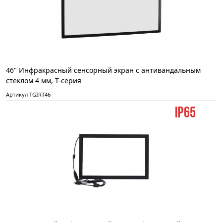
46" Инфракрасный сенсорный экран с антивандальным
стеклом 4 мм, T-серия
Артикул TGIRT46