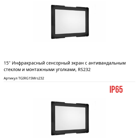
15" Инфракрасный сенсорный экран с антивандальным
стеклом и монтажными уголками, RS232
Артикул TGIRG15Mrs232