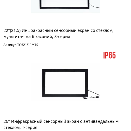
22"(21,5) Инфракрасный сенсорный экран со стеклом,
мультитач на 6 касаний, S-серия
Артикул TG6215IRMTS
26" Инфракрасный сенсорный экран с антивандальным
стеклом, T-серия