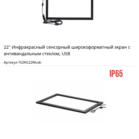
22" Инфракрасный сенсорный широкоформатный экран с
антивандальным стеклом, USB
Артикул TGIRG22Wusb