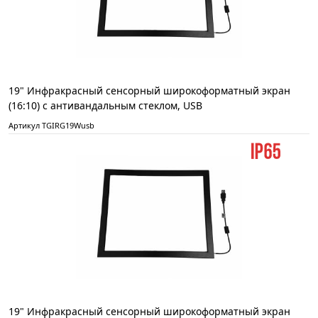
19" Инфракрасный сенсорный широкоформатный экран
(16:10) с антивандальным стеклом, USB
Артикул TGIRG19Wusb
19" Инфракрасный сенсорный широкоформатный экран