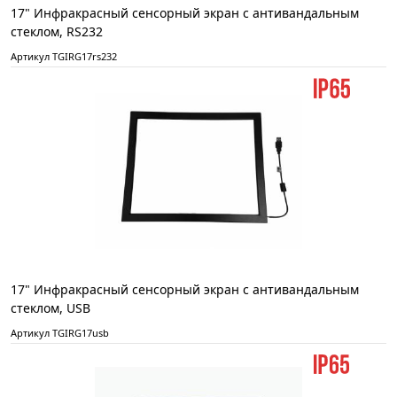
17" Инфракрасный сенсорный экран с антивандальным
стеклом, RS232
Артикул TGIRG17rs232
17" Инфракрасный сенсорный экран с антивандальным
стеклом, USB
Артикул TGIRG17usb