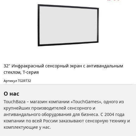
32" Инфракрасный сенсорный экран с антивандальным
стеклом, T-серия
Артикул TGIRT32
О нас
TouchBaza – магазин компании «TouchGames», одного из
крупнейших производителей сенсорного и
антивандального оборудования для бизнеса. С 2004 года
компании по всей России заказывают сенсорную технику и
комплектующие у нас.