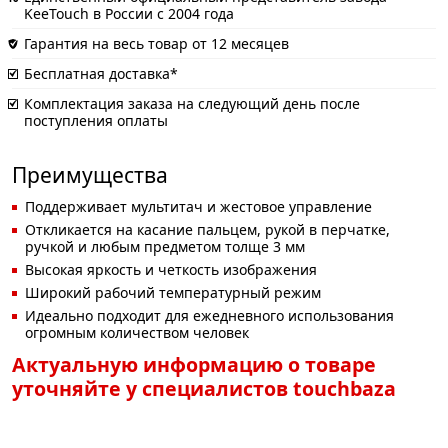
KeeTouch в России с 2004 года
Гарантия на весь товар от 12 месяцев
Бесплатная доставка*
Комплектация заказа на следующий день после
поступления оплаты
Преимущества
Поддерживает мультитач и жестовое управление
Откликается на касание пальцем, рукой в перчатке,
ручкой и любым предметом толще 3 мм
Высокая яркость и четкость изображения
Широкий рабочий температурный режим
Идеально подходит для ежедневного использования
огромным количеством человек
Актуальную информацию о товаре
уточняйте у специалистов touchbaza