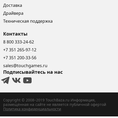
Доставка
Драйвера
Техническая поддержка
Контакты
8 800 333-24-62
+7 351 265-97-12
+7 351 200-33-56
sales@touchgames.ru
Подписывайтесь на нас
Copyright © 2008–2019 TouchBaza.ru
Информация,
размещённая на сайте не является публичной офертой
Политика конфиденциальности