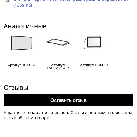
(1359 Кб)
Аналогичные
Артикул TGIRT32
Артикул
Артикул TGIRE10
TGIRG17rs232
Отзывы
Оставить отзыв
У данного товара нет отзывов. Станьте первым, кто оставил
отзыв об этом товаре!