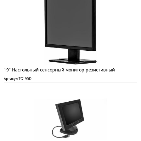
19" Настольный сенсорный монитор резистивный
Артикул TG19RD