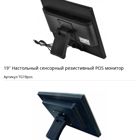
19" Настольный сенсорный резистивный POS монитор
Артикул TG19pos