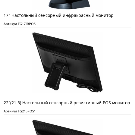
17" Настольный сенсорный инфракрасный монитор
Артикул TG17IRPOS
22"(21.5) Настольный сенсорный резистивный POS монитор
Артикул TG215POS1