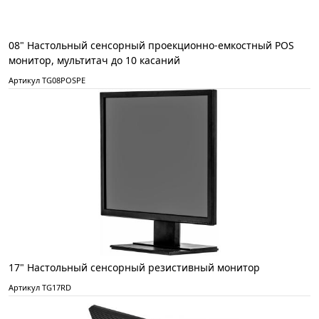
08" Настольный сенсорный проекционно-емкостный POS
монитор, мультитач до 10 касаний
Артикул TG08POSPE
17" Настольный сенсорный резистивный монитор
Артикул TG17RD