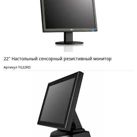
22" Настольный сенсорный резистивный монитор
Артикул TG22RD