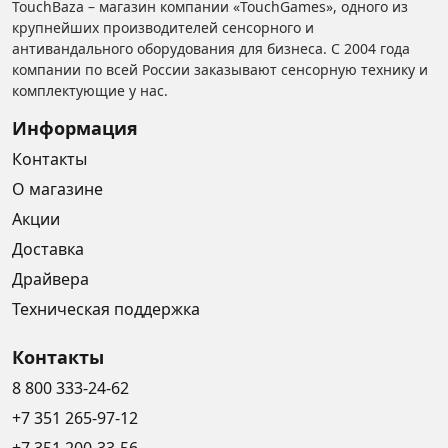
TouchBaza – магазин компании «TouchGames», одного из
крупнейших производителей сенсорного и
антивандального оборудования для бизнеса. С 2004 года
компании по всей России заказывают сенсорную технику и
комплектующие у нас.
Информация
Контакты
О магазине
Акции
Доставка
Драйвера
Техническая поддержка
Контакты
8 800 333-24-62
+7 351 265-97-12
+7 351 200-33-56