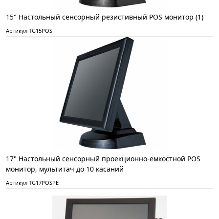
15" Настольный сенсорный резистивный POS монитор (1)
Артикул TG15POS
17" Настольный сенсорный проекционно-емкостной POS
монитор, мультитач до 10 касаний
Артикул TG17POSPE