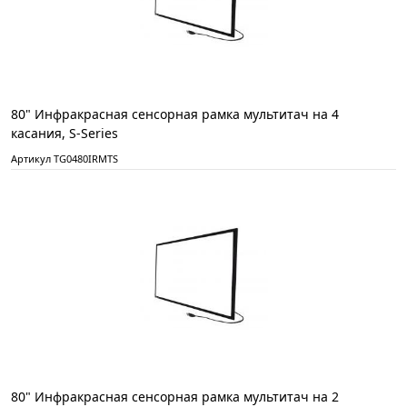
80" Инфракрасная сенсорная рамка мультитач на 4
касания, S-Series
Артикул TG0480IRMTS
80" Инфракрасная сенсорная рамка мультитач на 2