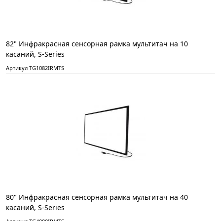
82" Инфракрасная сенсорная рамка мультитач на 10
касаний, S-Series
Артикул TG1082IRMTS
80" Инфракрасная сенсорная рамка мультитач на 40
касаний, S-Series