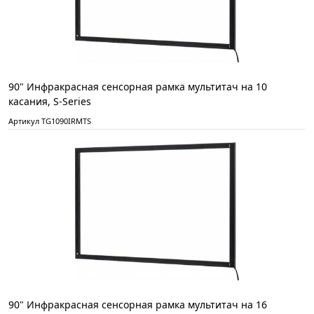
90" Инфракрасная сенсорная рамка мультитач на 10
касания, S-Series
Артикул TG1090IRMTS
90" Инфракрасная сенсорная рамка мультитач на 16