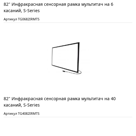
82" Инфракрасная сенсорная рамка мультитач на 6
касаний, S-Series
Артикул TG0682IRMTS
82" Инфракрасная сенсорная рамка мультитач на 40
касаний, S-Series
Артикул TG4082IRMTS