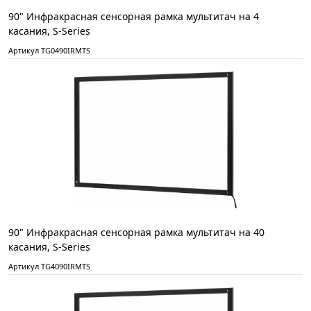
90" Инфракрасная сенсорная рамка мультитач на 4
касания, S-Series
Артикул TG0490IRMTS
90" Инфракрасная сенсорная рамка мультитач на 40
касания, S-Series
Артикул TG4090IRMTS