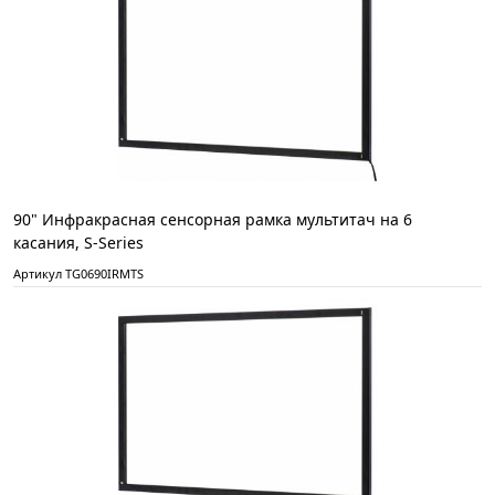
90" Инфракрасная сенсорная рамка мультитач на 6
касания, S-Series
Артикул TG0690IRMTS