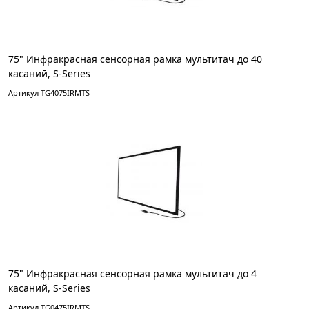
75" Инфракрасная сенсорная рамка мультитач до 40
касаний, S-Series
Артикул TG4075IRMTS
75" Инфракрасная сенсорная рамка мультитач до 4
касаний, S-Series
Артикул TG0475IRMTS