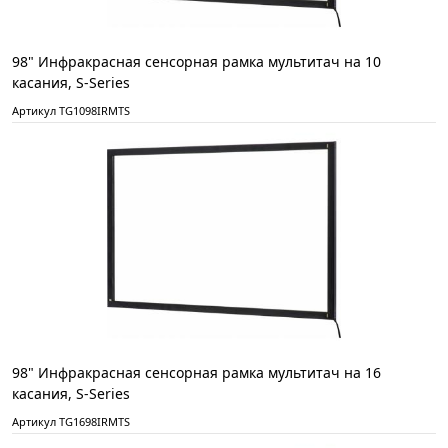
98" Инфракрасная сенсорная рамка мультитач на 10
касания, S-Series
Артикул TG1098IRMTS
98" Инфракрасная сенсорная рамка мультитач на 16
касания, S-Series
Артикул TG1698IRMTS