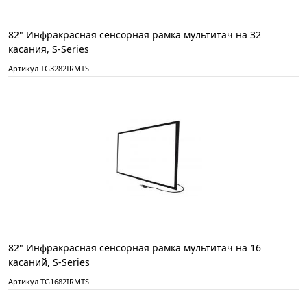
82" Инфракрасная сенсорная рамка мультитач на 32
касания, S-Series
Артикул TG3282IRMTS
82" Инфракрасная сенсорная рамка мультитач на 16
касаний, S-Series
Артикул TG1682IRMTS