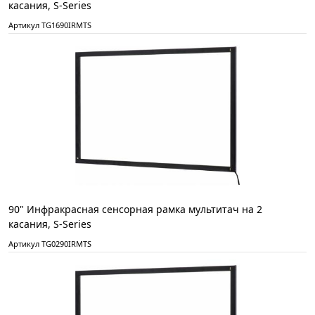
касания, S-Series
Артикул TG1690IRMTS
90" Инфракрасная сенсорная рамка мультитач на 2
касания, S-Series
Артикул TG0290IRMTS