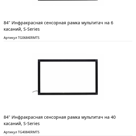
84" Инфракрасная сенсорная рамка мультитач на 6
касаний, S-Series
Артикул TG0684IRMTS
84" Инфракрасная сенсорная рамка мультитач на 40
касаний, S-Series
Артикул TG4084IRMTS