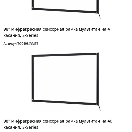
98" Инфракрасная сенсорная рамка мультитач на 4
касания, S-Series
Артикул TG0498IRMTS
98" Инфракрасная сенсорная рамка мультитач на 40
касания, S-Series