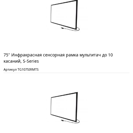
75" Инфракрасная сенсорная рамка мультитач до 10
касаний, S-Series
Артикул TG1075IRMTS