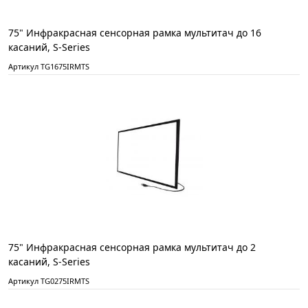
75" Инфракрасная сенсорная рамка мультитач до 16
касаний, S-Series
Артикул TG1675IRMTS
75" Инфракрасная сенсорная рамка мультитач до 2
касаний, S-Series
Артикул TG0275IRMTS