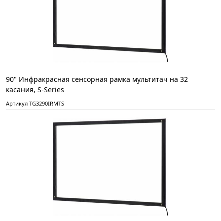
90" Инфракрасная сенсорная рамка мультитач на 32
касания, S-Series
Артикул TG3290IRMTS