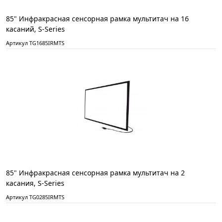
85" Инфракрасная сенсорная рамка мультитач на 16
касаний, S-Series
Артикул TG1685IRMTS
85" Инфракрасная сенсорная рамка мультитач на 2
касания, S-Series
Артикул TG0285IRMTS