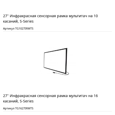
27" Инфракрасная сенсорная рамка мультитач на 10
касаний, S-Series
Артикул TG1027IRMTS
27" Инфракрасная сенсорная рамка мультитач на 16
касаний, S-Series
Артикул TG1627IRMTS