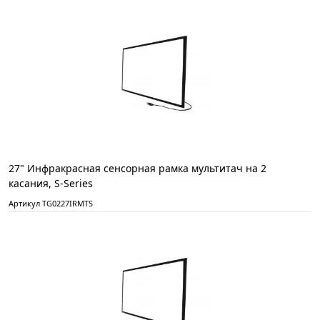
27" Инфракрасная сенсорная рамка мультитач на 2
касания, S-Series
Артикул TG0227IRMTS