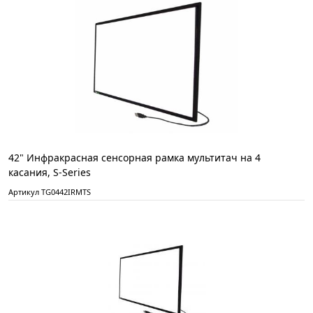
42" Инфракрасная сенсорная рамка мультитач на 4
касания, S-Series
Артикул TG0442IRMTS