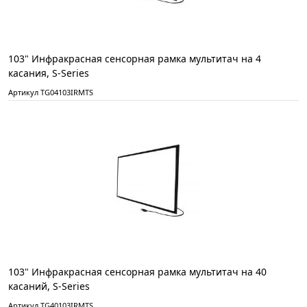
103" Инфракрасная сенсорная рамка мультитач на 4
касания, S-Series
Артикул TG04103IRMTS
103" Инфракрасная сенсорная рамка мультитач на 40
касаний, S-Series
Артикул TG40103IRMTS