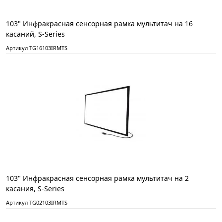
103" Инфракрасная сенсорная рамка мультитач на 16
касаний, S-Series
Артикул TG16103IRMTS
103" Инфракрасная сенсорная рамка мультитач на 2
касания, S-Series
Артикул TG02103IRMTS