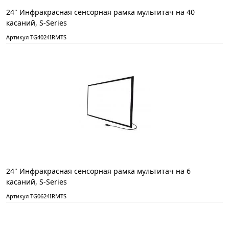
24" Инфракрасная сенсорная рамка мультитач на 40
касаний, S-Series
Артикул TG4024IRMTS
24" Инфракрасная сенсорная рамка мультитач на 6
касаний, S-Series
Артикул TG0624IRMTS