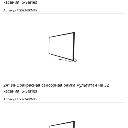
касания, S-Series
Артикул TG0224IRMTS
24" Инфракрасная сенсорная рамка мультитач на 32
касания, S-Series
Артикул TG3224IRMTS