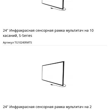
24" Инфракрасная сенсорная рамка мультитач на 10
касаний, S-Series
Артикул TG1024IRMTS
24" Инфракрасная сенсорная рамка мультитач на 2