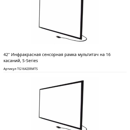
42" Инфракрасная сенсорная рамка мультитач на 16
касаний, S-Series
Артикул TG1642IRMTS