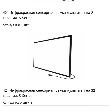
42" Инфракрасная сенсорная рамка мультитач на 2
касания, S-Series
Артикул TG0242IRMTS
42" Инфракрасная сенсорная рамка мультитач на 32
касания, S-Series
Артикул TG3242IRMTS