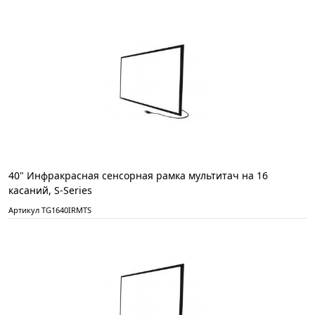
40" Инфракрасная сенсорная рамка мультитач на 16
касаний, S-Series
Артикул TG1640IRMTS