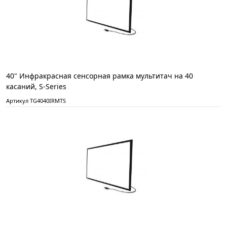
40" Инфракрасная сенсорная рамка мультитач на 40
касаний, S-Series
Артикул TG4040IRMTS