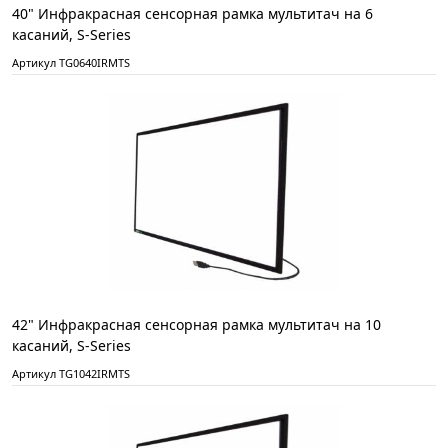
40" Инфракрасная сенсорная рамка мультитач на 6
касаний, S-Series
Артикул TG0640IRMTS
42" Инфракрасная сенсорная рамка мультитач на 10
касаний, S-Series
Артикул TG1042IRMTS