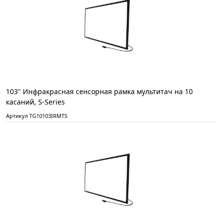
103" Инфракрасная сенсорная рамка мультитач на 10
касаний, S-Series
Артикул TG10103IRMTS