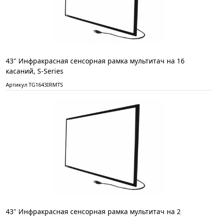
43" Инфракрасная сенсорная рамка мультитач на 16
касаний, S-Series
Артикул TG1643IRMTS
43" Инфракрасная сенсорная рамка мультитач на 2