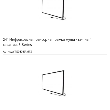
24" Инфракрасная сенсорная рамка мультитач на 4
касания, S-Series
Артикул TG0424IRMTS