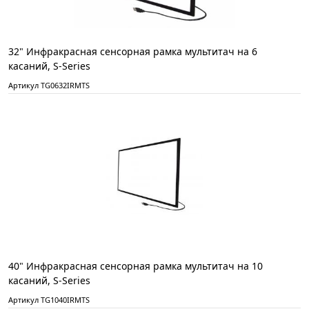
32" Инфракрасная сенсорная рамка мультитач на 6
касаний, S-Series
Артикул TG0632IRMTS
40" Инфракрасная сенсорная рамка мультитач на 10
касаний, S-Series
Артикул TG1040IRMTS