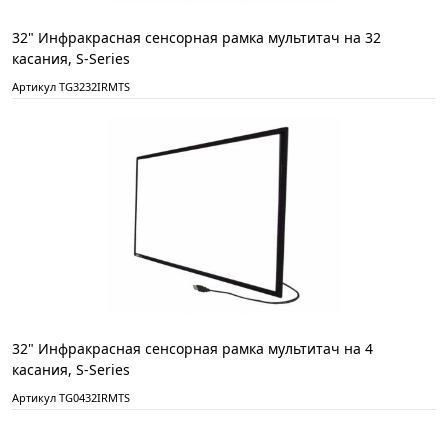
32" Инфракрасная сенсорная рамка мультитач на 32
касания, S-Series
Артикул TG3232IRMTS
32" Инфракрасная сенсорная рамка мультитач на 4
касания, S-Series
Артикул TG0432IRMTS