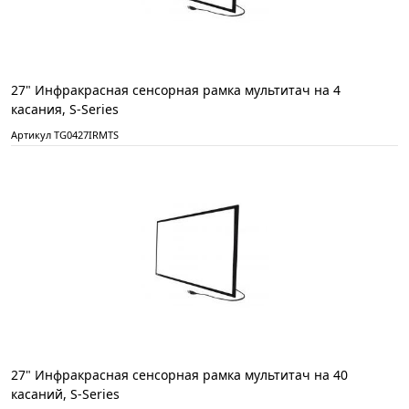
27" Инфракрасная сенсорная рамка мультитач на 4
касания, S-Series
Артикул TG0427IRMTS
27" Инфракрасная сенсорная рамка мультитач на 40
касаний, S-Series