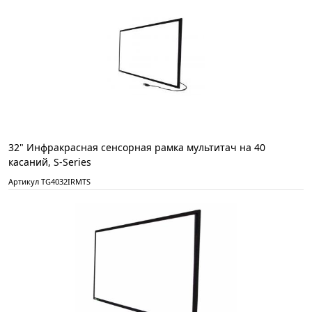
32" Инфракрасная сенсорная рамка мультитач на 40
касаний, S-Series
Артикул TG4032IRMTS