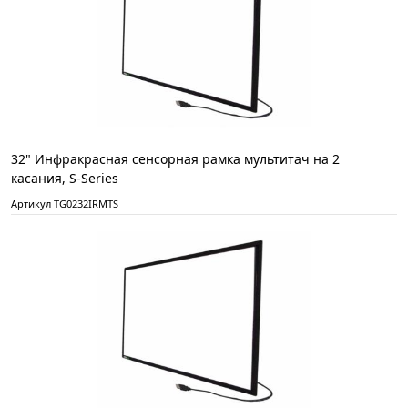
32" Инфракрасная сенсорная рамка мультитач на 2
касания, S-Series
Артикул TG0232IRMTS