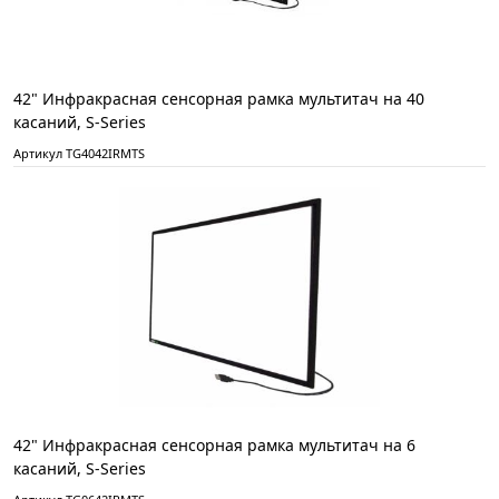
42" Инфракрасная сенсорная рамка мультитач на 40
касаний, S-Series
Артикул TG4042IRMTS
42" Инфракрасная сенсорная рамка мультитач на 6
касаний, S-Series